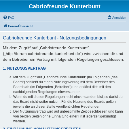
Cabriofreunde Kunterbunt
FAQ
Anmelden
Foren-Übersicht
Cabriofreunde Kunterbunt - Nutzungsbedingungen
Mit dem Zugriff auf „Cabriofreunde Kunterbunt“
(„http://forum.cabriofreunde-kunterbunt.de“) wird zwischen dir und
dem Betreiber ein Vertrag mit folgenden Regelungen geschlossen:
1. NUTZUNGSVERTRAG
Mit dem Zugriff auf „Cabriofreunde Kunterbunt“ (im Folgenden „das
Board“) schließt du einen Nutzungsvertrag mit dem Betreiber des
Boards ab (im Folgenden „Betreiber“) und erklärst dich mit den
nachfolgenden Regelungen einverstanden.
Wenn du mit diesen Regelungen nicht einverstanden bist, so darfst du
das Board nicht weiter nutzen. Für die Nutzung des Boards gelten
jeweils die an dieser Stelle veröffentlichten Regelungen.
Der Nutzungsvertrag wird auf unbestimmte Zeit geschlossen und kann
von beiden Seiten ohne Einhaltung einer Frist jederzeit gekündigt
werden.