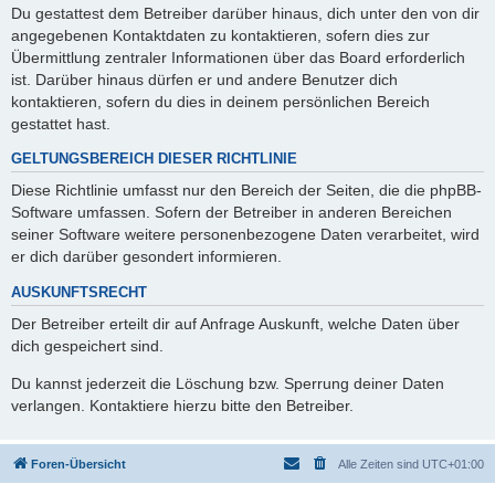
Du gestattest dem Betreiber darüber hinaus, dich unter den von dir
angegebenen Kontaktdaten zu kontaktieren, sofern dies zur
Übermittlung zentraler Informationen über das Board erforderlich
ist. Darüber hinaus dürfen er und andere Benutzer dich
kontaktieren, sofern du dies in deinem persönlichen Bereich
gestattet hast.
GELTUNGSBEREICH DIESER RICHTLINIE
Diese Richtlinie umfasst nur den Bereich der Seiten, die die phpBB-
Software umfassen. Sofern der Betreiber in anderen Bereichen
seiner Software weitere personenbezogene Daten verarbeitet, wird
er dich darüber gesondert informieren.
AUSKUNFTSRECHT
Der Betreiber erteilt dir auf Anfrage Auskunft, welche Daten über
dich gespeichert sind.
Du kannst jederzeit die Löschung bzw. Sperrung deiner Daten
verlangen. Kontaktiere hierzu bitte den Betreiber.
Foren-Übersicht
Alle Zeiten sind
UTC+01:00