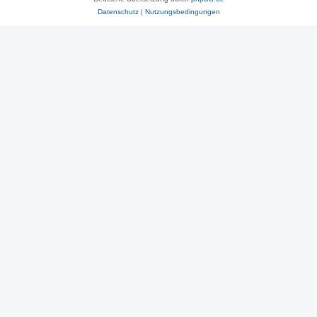
Datenschutz
|
Nutzungsbedingungen