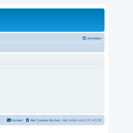
Anmelden
Kontakt
Alle Cookies löschen
Alle Zeiten sind
UTC+01:00