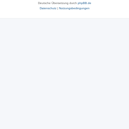
Deutsche Übersetzung durch
phpBB.de
Datenschutz
|
Nutzungsbedingungen