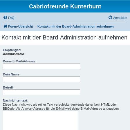
Cabriofreunde Kunterbunt
FAQ
Anmelden
Foren-Übersicht
Kontakt mit der Board-Administration aufnehmen
Kontakt mit der Board-Administration aufnehmen
Empfänger:
Administrator
Deine E-Mail-Adresse:
Dein Name:
Betreff:
Nachrichtentext:
Diese Nachricht wird als reiner Text verschickt, verwende daher kein HTML oder
BBCode. Als Antwort-Adresse für die E-Mail wird deine E-Mail-Adresse angegeben.