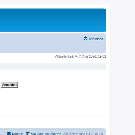
Anmelden
Aktuelle Zeit: Fr 7. Aug 2026, 19:32
Kontakt
Alle Cookies löschen
Alle Zeiten sind
UTC+01:00