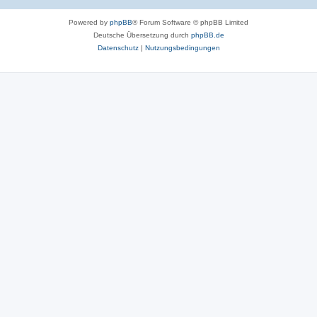
Powered by
phpBB
® Forum Software © phpBB Limited
Deutsche Übersetzung durch
phpBB.de
Datenschutz
|
Nutzungsbedingungen