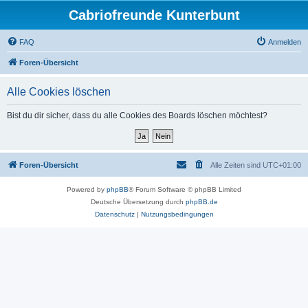
Cabriofreunde Kunterbunt
FAQ
Anmelden
Foren-Übersicht
Alle Cookies löschen
Bist du dir sicher, dass du alle Cookies des Boards löschen möchtest?
Foren-Übersicht
Alle Zeiten sind
UTC+01:00
Powered by
phpBB
® Forum Software © phpBB Limited
Deutsche Übersetzung durch
phpBB.de
Datenschutz
|
Nutzungsbedingungen