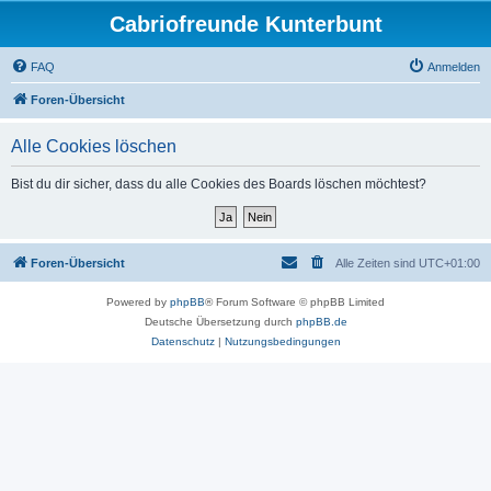
Cabriofreunde Kunterbunt
FAQ
Anmelden
Foren-Übersicht
Alle Cookies löschen
Bist du dir sicher, dass du alle Cookies des Boards löschen möchtest?
Foren-Übersicht
Alle Zeiten sind
UTC+01:00
Powered by
phpBB
® Forum Software © phpBB Limited
Deutsche Übersetzung durch
phpBB.de
Datenschutz
|
Nutzungsbedingungen