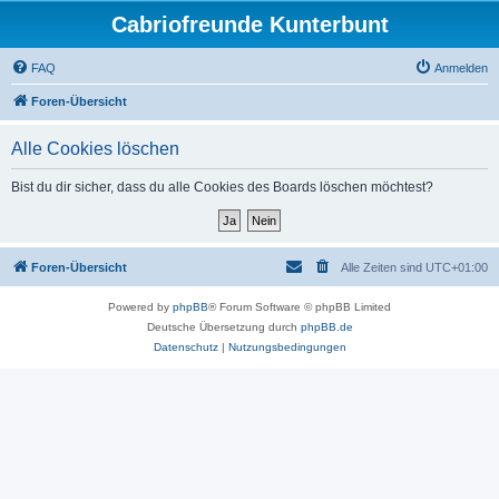
Cabriofreunde Kunterbunt
FAQ
Anmelden
Foren-Übersicht
Alle Cookies löschen
Bist du dir sicher, dass du alle Cookies des Boards löschen möchtest?
Foren-Übersicht
Alle Zeiten sind
UTC+01:00
Powered by
phpBB
® Forum Software © phpBB Limited
Deutsche Übersetzung durch
phpBB.de
Datenschutz
|
Nutzungsbedingungen