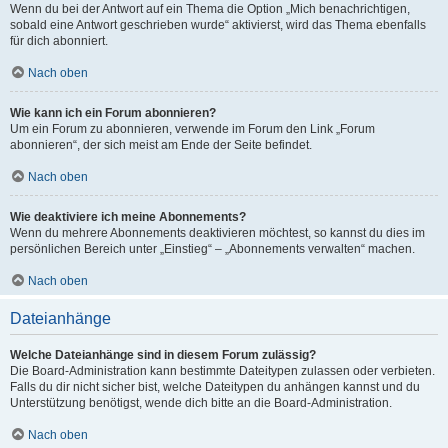
Wenn du bei der Antwort auf ein Thema die Option „Mich benachrichtigen,
sobald eine Antwort geschrieben wurde“ aktivierst, wird das Thema ebenfalls
für dich abonniert.
Nach oben
Wie kann ich ein Forum abonnieren?
Um ein Forum zu abonnieren, verwende im Forum den Link „Forum
abonnieren“, der sich meist am Ende der Seite befindet.
Nach oben
Wie deaktiviere ich meine Abonnements?
Wenn du mehrere Abonnements deaktivieren möchtest, so kannst du dies im
persönlichen Bereich unter „Einstieg“ – „Abonnements verwalten“ machen.
Nach oben
Dateianhänge
Welche Dateianhänge sind in diesem Forum zulässig?
Die Board-Administration kann bestimmte Dateitypen zulassen oder verbieten.
Falls du dir nicht sicher bist, welche Dateitypen du anhängen kannst und du
Unterstützung benötigst, wende dich bitte an die Board-Administration.
Nach oben