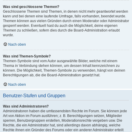
Was sind geschlossene Themen?
Geschlossene Themen sind Themen, in denen nicht mehr geantwortet werden
kann und bei denen eine laufende Umfrage, falls vorhanden, beendet wurde.
Themen können aus vielen Gründen durch einen Moderator oder Administrator
gesperrt werden. Eventuell hast du auch die Möglichkeit, deine eigenen
Themen zu schließen, sofern dies durch die Board-Administration erlaubt
wurde.
Nach oben
Was sind Themen-Symbole?
Themen-Symbole sind vom Autor ausgewählte Bilder, welche mit einem
Thema in Verbindung stehen können, um dessen Inhalt kennzeichnen zu
können. Die Möglichkeit, Themen-Symbole zu verwenden, hängt von deinen
Berechtigungen ab, die die Board-Administration gesetzt hat.
Nach oben
Benutzer-Stufen und Gruppen
Was sind Administratoren?
Administratoren haben die umfassendsten Rechte im Forum. Sie können jede
Art von Aktion im Forum ausführen; z. B. Berechtigungen setzen, Mitglieder
sperren, Benutzergruppen erstellen, Moderationsrechte vergeben usw. Die
Rechte, die ein Administrator hat, sind allerdings davon abhängig, welche
Rechte ihnen ein Gründer des Forums oder ein anderer Administrator erteilt