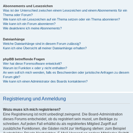
Abonnements und Lesezeichen
Was ist der Unterschied zwischen einem Lesezeichen und einem Abonnements für ein
Thema oder Forum?
Wie kann ich ein Lesezeichen auf ein Thema setzen oder ein Thema abonnieren?
Wie kann ich ein Forum abonnieren?
Wie deaktiviere ich meine Abonnements?
Dateianhänge
Welche Dateianhänge sind in diesem Forum zulässig?
Kann ich eine Übersicht all meiner Dateianhänge erhalten?
phpBB betreffende Fragen
Wer hat diese Forensoftware entwickelt?
Warum ist Funktion x oder y nicht enthalten?
An wen soll ich mich wenden, falls es Beschwerden oder juristische Anfragen zu diesem
Forum gibt?
Wie kann ich einen Administrator des Boards kontaktieren?
Registrierung und Anmeldung
Wozu muss ich mich registrieren?
Eine Registrierung ist nicht unbedingt zwingend. Die Board-Administration
dieses Forums entscheidet, ob du registriert sein musst, um Beiträge zu
schreiben. Auf jeden Fall erhältst du als registriertes Mitglied Zugriff auf
zusätzliche Funktionen, die Gästen nicht zur Verfügung stehen: zum Beispiel