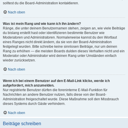
solltest du die Board-Administration kontaktieren.
Nach oben
Was ist mein Rang und wie kann ich ihn ändern?
Ränge, die unter deinem Benutzernamen stehen, zeigen an, wie viele Beiträge
du bislang erstellt hast oder identifizieren bestimmte Benutzer wie
Moderatoren und Administratoren. Normalerweise kannst du den Wortlaut
eines Ranges nicht direkt ändern, da sie von der Board-Administration
festgelegt wurden. Bitte schreibe keine sinnlosen Beiträge, nur um deinen
Rang zu erhöhen — die meisten Boards dulden dieses Verhalten nicht und ein
Moderator oder Administrator wird deinen Rang unter Umständen einfach
wieder zurücksetzen.
Nach oben
Wenn ich bei einem Benutzer auf den E-Mail-Link klicke, werde ich
aufgefordert, mich anzumelden.
Nur registrierte Benutzer dürfen die foreninterne E-Mail-Funktion für
Nachrichten an andere Benutzer nutzen, falls diese von der Board-
Administration freigeschaltet wurde. Diese Maßnahme soll den Missbrauch
dieses Systems durch Gäste verhindern.
Nach oben
Beiträge schreiben