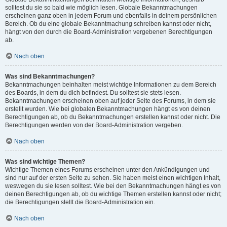
solltest du sie so bald wie möglich lesen. Globale Bekanntmachungen
erscheinen ganz oben in jedem Forum und ebenfalls in deinem persönlichen
Bereich. Ob du eine globale Bekanntmachung schreiben kannst oder nicht,
hängt von den durch die Board-Administration vergebenen Berechtigungen
ab.
Nach oben
Was sind Bekanntmachungen?
Bekanntmachungen beinhalten meist wichtige Informationen zu dem Bereich
des Boards, in dem du dich befindest. Du solltest sie stets lesen.
Bekanntmachungen erscheinen oben auf jeder Seite des Forums, in dem sie
erstellt wurden. Wie bei globalen Bekanntmachungen hängt es von deinen
Berechtigungen ab, ob du Bekanntmachungen erstellen kannst oder nicht. Die
Berechtigungen werden von der Board-Administration vergeben.
Nach oben
Was sind wichtige Themen?
Wichtige Themen eines Forums erscheinen unter den Ankündigungen und
sind nur auf der ersten Seite zu sehen. Sie haben meist einen wichtigen Inhalt,
weswegen du sie lesen solltest. Wie bei den Bekanntmachungen hängt es von
deinen Berechtigungen ab, ob du wichtige Themen erstellen kannst oder nicht;
die Berechtigungen stellt die Board-Administration ein.
Nach oben