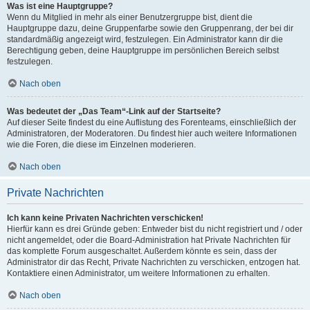
Was ist eine Hauptgruppe?
Wenn du Mitglied in mehr als einer Benutzergruppe bist, dient die
Hauptgruppe dazu, deine Gruppenfarbe sowie den Gruppenrang, der bei dir
standardmäßig angezeigt wird, festzulegen. Ein Administrator kann dir die
Berechtigung geben, deine Hauptgruppe im persönlichen Bereich selbst
festzulegen.
Nach oben
Was bedeutet der „Das Team“-Link auf der Startseite?
Auf dieser Seite findest du eine Auflistung des Forenteams, einschließlich der
Administratoren, der Moderatoren. Du findest hier auch weitere Informationen
wie die Foren, die diese im Einzelnen moderieren.
Nach oben
Private Nachrichten
Ich kann keine Privaten Nachrichten verschicken!
Hierfür kann es drei Gründe geben: Entweder bist du nicht registriert und / oder
nicht angemeldet, oder die Board-Administration hat Private Nachrichten für
das komplette Forum ausgeschaltet. Außerdem könnte es sein, dass der
Administrator dir das Recht, Private Nachrichten zu verschicken, entzogen hat.
Kontaktiere einen Administrator, um weitere Informationen zu erhalten.
Nach oben