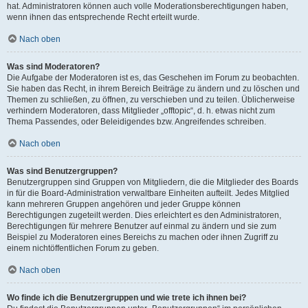
hat. Administratoren können auch volle Moderationsberechtigungen haben,
wenn ihnen das entsprechende Recht erteilt wurde.
Nach oben
Was sind Moderatoren?
Die Aufgabe der Moderatoren ist es, das Geschehen im Forum zu beobachten.
Sie haben das Recht, in ihrem Bereich Beiträge zu ändern und zu löschen und
Themen zu schließen, zu öffnen, zu verschieben und zu teilen. Üblicherweise
verhindern Moderatoren, dass Mitglieder „offtopic“, d. h. etwas nicht zum
Thema Passendes, oder Beleidigendes bzw. Angreifendes schreiben.
Nach oben
Was sind Benutzergruppen?
Benutzergruppen sind Gruppen von Mitgliedern, die die Mitglieder des Boards
in für die Board-Administration verwaltbare Einheiten aufteilt. Jedes Mitglied
kann mehreren Gruppen angehören und jeder Gruppe können
Berechtigungen zugeteilt werden. Dies erleichtert es den Administratoren,
Berechtigungen für mehrere Benutzer auf einmal zu ändern und sie zum
Beispiel zu Moderatoren eines Bereichs zu machen oder ihnen Zugriff zu
einem nichtöffentlichen Forum zu geben.
Nach oben
Wo finde ich die Benutzergruppen und wie trete ich ihnen bei?